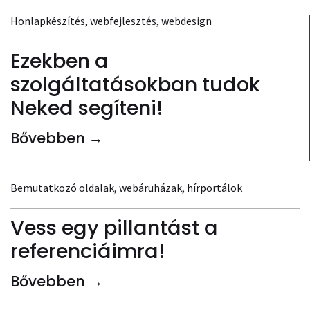
Honlapkészítés, webfejlesztés, webdesign
Ezekben a
szolgáltatásokban tudok
Neked segíteni!
Bővebben →
Bemutatkozó oldalak, webáruházak, hírportálok
Vess egy pillantást a
referenciáimra!
Bővebben →