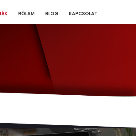
IÁK
RÓLAM
BLOG
KAPCSOLAT