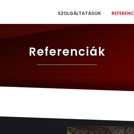
SZOLGÁLTATÁSOK
REFERENC
Referenciák