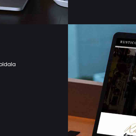
oldala